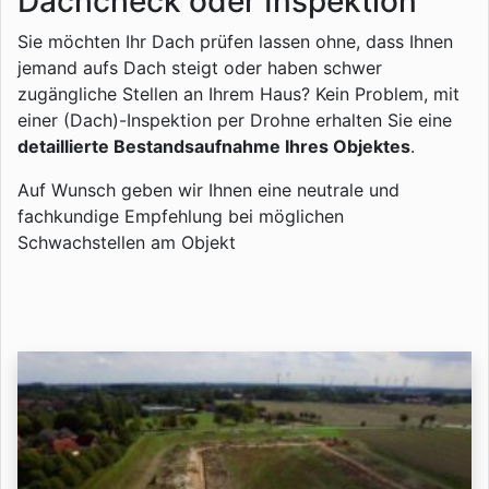
Dachcheck oder Inspektion
Sie möchten Ihr Dach prüfen lassen ohne, dass Ihnen
jemand aufs Dach steigt oder haben schwer
zugängliche Stellen an Ihrem Haus? Kein Problem, mit
einer (Dach)-Inspektion per Drohne erhalten Sie eine
detaillierte Bestandsaufnahme Ihres Objektes
.
Auf Wunsch geben wir Ihnen eine neutrale und
fachkundige Empfehlung bei möglichen
Schwachstellen am Objekt