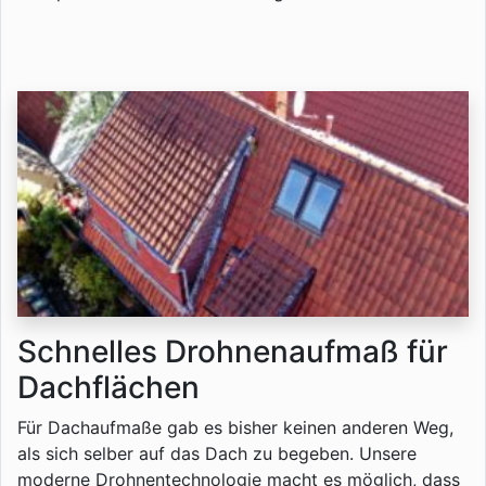
Schnelles Drohnenaufmaß für
Dachflächen
Für Dachaufmaße gab es bisher keinen anderen Weg,
als sich selber auf das Dach zu begeben. Unsere
moderne Drohnentechnologie macht es möglich, dass