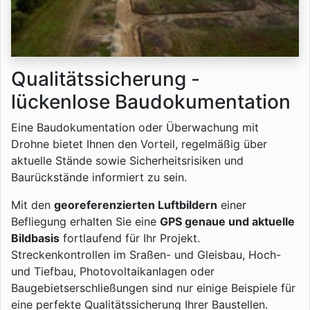
Qualitätssicherung -
lückenlose Baudokumentation
Eine Baudokumentation oder Überwachung mit
Drohne bietet Ihnen den Vorteil, regelmäßig über
aktuelle Stände sowie Sicherheitsrisiken und
Baurückstände informiert zu sein.
Mit den
georeferenzierten Luftbildern
einer
Befliegung erhalten Sie eine
GPS genaue und aktuelle
Bildbasis
fortlaufend für Ihr Projekt.
Streckenkontrollen im Sraßen- und Gleisbau, Hoch-
und Tiefbau, Photovoltaikanlagen oder
Baugebietserschließungen sind nur einige Beispiele für
eine perfekte Qualitätssicherung Ihrer Baustellen.