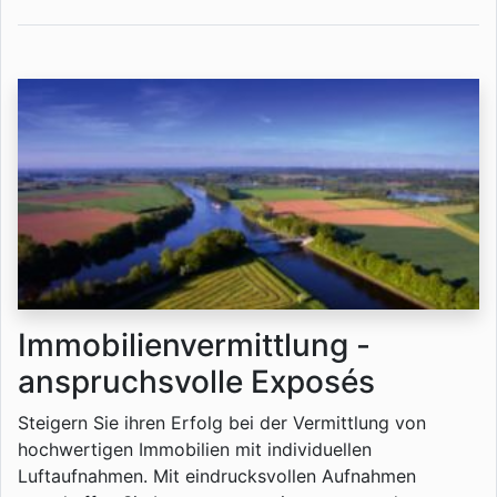
Immobilienvermittlung -
anspruchsvolle Exposés
Steigern Sie ihren Erfolg bei der Vermittlung von
hochwertigen Immobilien mit individuellen
Luftaufnahmen. Mit eindrucksvollen Aufnahmen