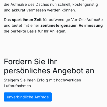
die Aufmaße des Daches nun schnell, kostengünstig
und akkurat vermessen werden können.
Das
spart Ihnen Zeit
für aufwendige Vor-Ort-Aufmaße
und bietet mit einer
zentimetergenauen Vermessung
die perfekte Basis für Ihr Anliegen.
Fordern Sie Ihr
persönliches Angebot an
Steigern Sie Ihren Erfolg mit hochwertigen
Luftaufnahmen.
unverbindliche Anfrage