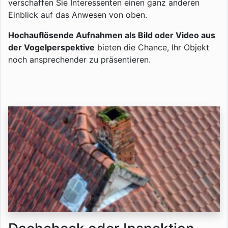
verschaffen Sie Interessenten einen ganz anderen
Einblick auf das Anwesen von oben.
Hochauflösende Aufnahmen als Bild oder Video aus
der Vogelperspektive
bieten die Chance, Ihr Objekt
noch ansprechender zu präsentieren.