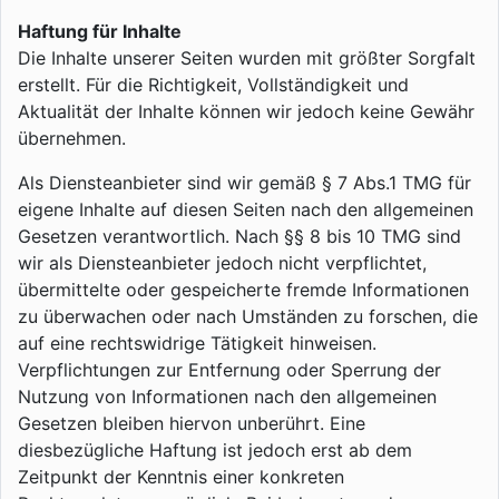
Haftung für Inhalte
Die Inhalte unserer Seiten wurden mit größter Sorgfalt
erstellt. Für die Richtigkeit, Vollständigkeit und
Aktualität der Inhalte können wir jedoch keine Gewähr
übernehmen.
Als Diensteanbieter sind wir gemäß § 7 Abs.1 TMG für
eigene Inhalte auf diesen Seiten nach den allgemeinen
Gesetzen verantwortlich. Nach §§ 8 bis 10 TMG sind
wir als Diensteanbieter jedoch nicht verpflichtet,
übermittelte oder gespeicherte fremde Informationen
zu überwachen oder nach Umständen zu forschen, die
auf eine rechtswidrige Tätigkeit hinweisen.
Verpflichtungen zur Entfernung oder Sperrung der
Nutzung von Informationen nach den allgemeinen
Gesetzen bleiben hiervon unberührt. Eine
diesbezügliche Haftung ist jedoch erst ab dem
Zeitpunkt der Kenntnis einer konkreten