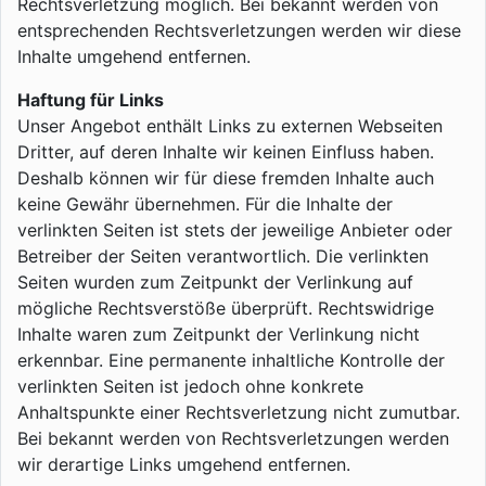
Rechtsverletzung möglich. Bei bekannt werden von
entsprechenden Rechtsverletzungen werden wir diese
Inhalte umgehend entfernen.
Haftung für Links
Unser Angebot enthält Links zu externen Webseiten
Dritter, auf deren Inhalte wir keinen Einfluss haben.
Deshalb können wir für diese fremden Inhalte auch
keine Gewähr übernehmen. Für die Inhalte der
verlinkten Seiten ist stets der jeweilige Anbieter oder
Betreiber der Seiten verantwortlich. Die verlinkten
Seiten wurden zum Zeitpunkt der Verlinkung auf
mögliche Rechtsverstöße überprüft. Rechtswidrige
Inhalte waren zum Zeitpunkt der Verlinkung nicht
erkennbar. Eine permanente inhaltliche Kontrolle der
verlinkten Seiten ist jedoch ohne konkrete
Anhaltspunkte einer Rechtsverletzung nicht zumutbar.
Bei bekannt werden von Rechtsverletzungen werden
wir derartige Links umgehend entfernen.