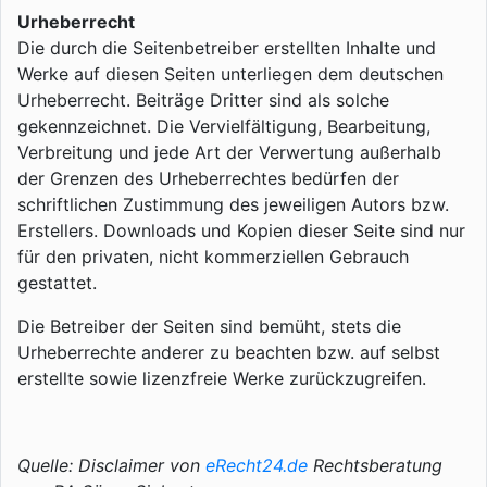
Urheberrecht
Die durch die Seitenbetreiber erstellten Inhalte und
Werke auf diesen Seiten unterliegen dem deutschen
Urheberrecht. Beiträge Dritter sind als solche
gekennzeichnet. Die Vervielfältigung, Bearbeitung,
Verbreitung und jede Art der Verwertung außerhalb
der Grenzen des Urheberrechtes bedürfen der
schriftlichen Zustimmung des jeweiligen Autors bzw.
Erstellers. Downloads und Kopien dieser Seite sind nur
für den privaten, nicht kommerziellen Gebrauch
gestattet.
Die Betreiber der Seiten sind bemüht, stets die
Urheberrechte anderer zu beachten bzw. auf selbst
erstellte sowie lizenzfreie Werke zurückzugreifen.
Quelle: Disclaimer von
eRecht24.de
Rechtsberatung