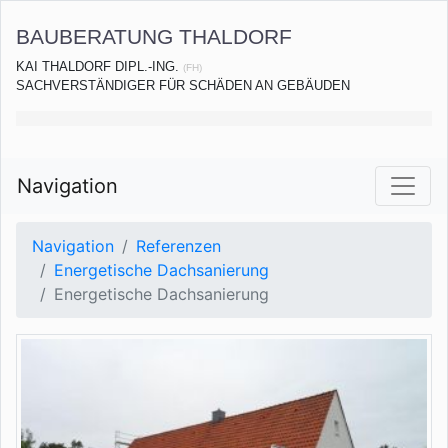
BAUBERATUNG THALDORF
KAI THALDORF DIPL.-ING.
(FH)
SACHVERSTÄNDIGER FÜR SCHÄDEN AN GEBÄUDEN
Navigation
Navigation
Referenzen
Energetische Dachsanierung
Energetische Dachsanierung